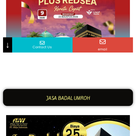
JASA BADAL UMROH