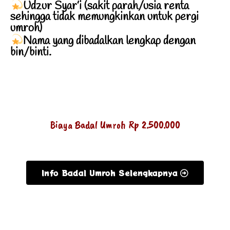
Udzur Syar’i (sakit parah/usia renta
sehingga tidak memungkinkan untuk pergi
umroh)
Nama yang dibadalkan lengkap dengan
bin/binti.
Biaya Badal Umroh Rp 2.500.000
Info Badal Umroh Selengkapnya