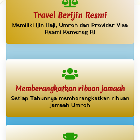
Travel Berijin Resmi
Memiliki Ijin Haji, Umroh dan Provider Visa
Resmi Kemenag RI
Memberangkatkan ribuan jamaah
Setiap Tahunnya memberangkatkan ribuan
jamaah Umroh