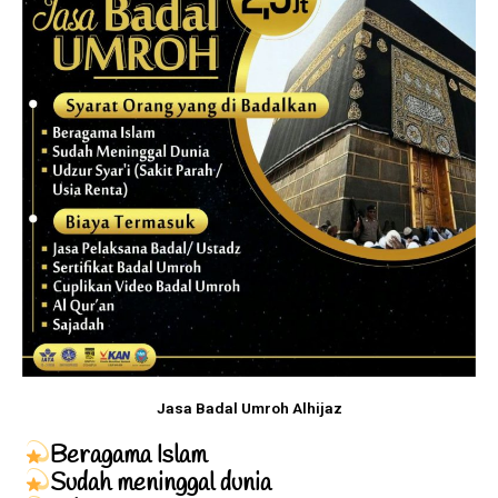
Jasa Badal Umroh Alhijaz
Beragama Islam
Sudah meninggal dunia