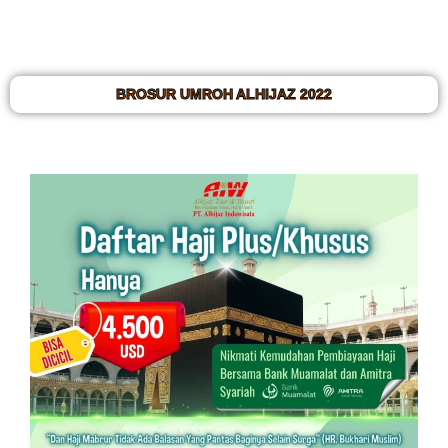
BROSUR UMROH ALHIJAZ 2022