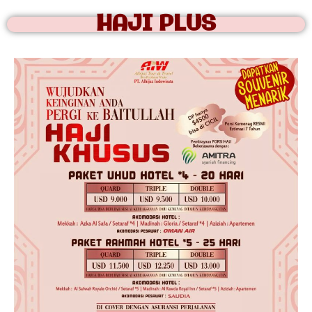
HAJI PLUS