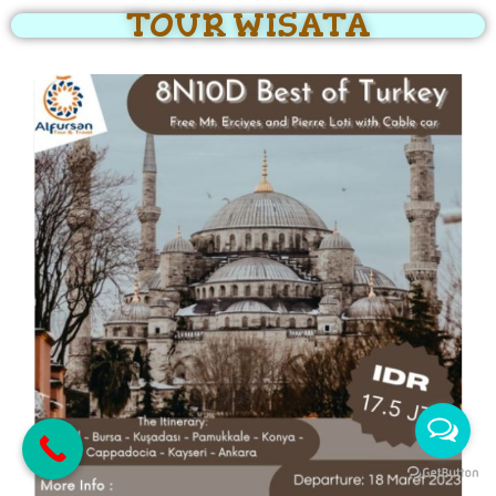
TOUR WISATA