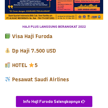
HAJI PLUS LANGSUNG BERANGKAT 2022
Visa Haji Furoda
Dp Haji 7.500 USD
HOTEL
5
Pesawat Saudi Airlines
Info Haji Furoda Selengkapnya