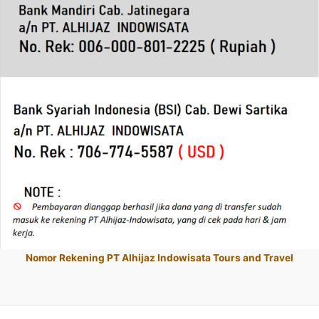
Nomor Rekening PT Alhijaz Indowisata Tours and Travel