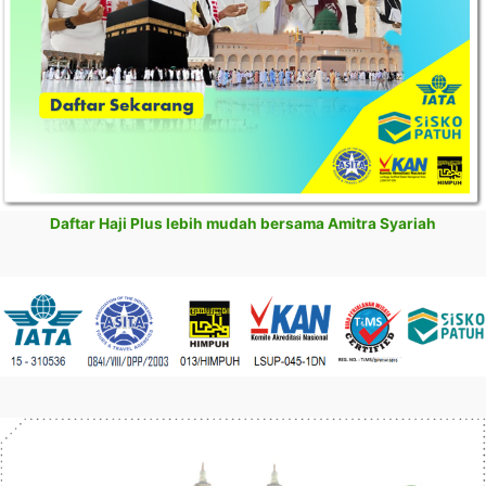
Daftar Haji Plus lebih mudah bersama Amitra Syariah