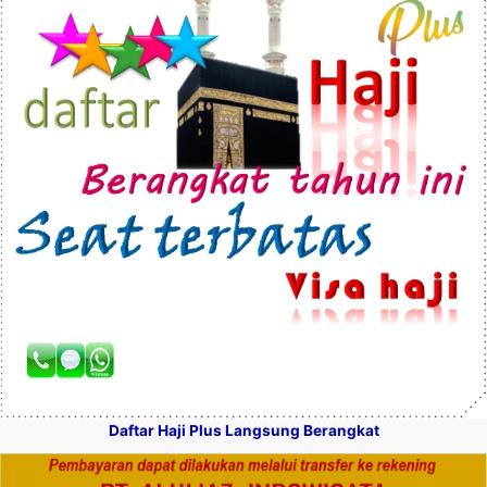
Daftar Haji Plus Langsung Berangkat